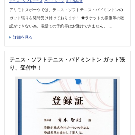
テニス・ソフトテニス
,
バドミントン
,
加工品紹介
アリモトスポーツでは、テニス・ソフトテニス・バドミントンの
ガット張りを随時受け付けております！ ◆ラケットの損傷等の確
認ができない為、電話での予約等はお受けできません。 …
詳細を見る
テニス・ソフトテニス・バドミントン ガット張
り、受付中！