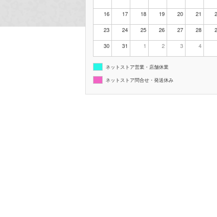
16
17
18
19
20
21
23
24
25
26
27
28
30
31
1
2
3
4
ネットストア営業・店舗休業
ネットストア問合せ・発送休み