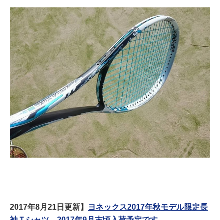
2017年8月21日更新】
ヨネックス2017年秋モデル限定長
袖Ｔシャツ、2017年9月末頃入荷予定です。