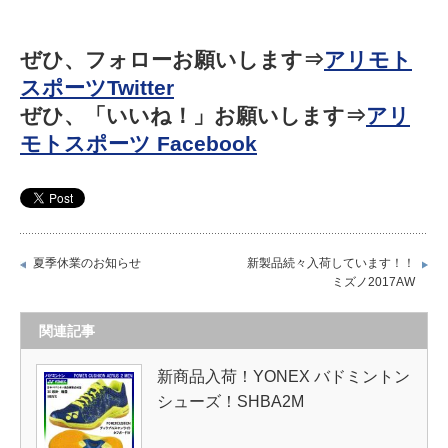
ぜひ、フォローお願いします⇒
アリモト
スポーツTwitter
ぜひ、「いいね！」お願いします⇒
アリ
モトスポーツ Facebook
夏季休業のお知らせ
新製品続々入荷しています！！
ミズノ2017AW
関連記事
新商品入荷！YONEX バドミントン
シューズ！SHBA2M