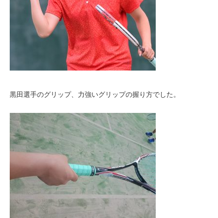
黒田選手のグリップ、力強いグリップの握り方でした。