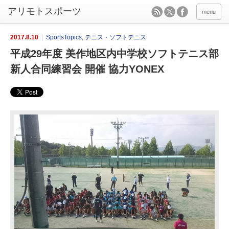
menu
2017.8.10
SportsTopics
,
テニス・ソフトテニス
平成29年度 美作地区内中学校ソフトテニス部
新人合同練習会 開催 協力YONEX