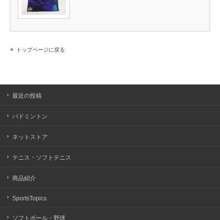
トップページに戻る
最近の投稿
バドミントン
ネットストア
テニス・ソフトテニス
商品紹介
SportsTopics
ソフトボール・野球