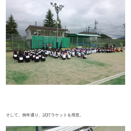
そして、例年通り、試打ラケットを用意。