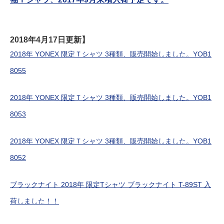
2018年4月17日更新】
2018年 YONEX 限定Ｔシャツ 3種類、販売開始しました。YOB1
8055
2018年 YONEX 限定Ｔシャツ 3種類、販売開始しました。YOB1
8053
2018年 YONEX 限定Ｔシャツ 3種類、販売開始しました。YOB1
8052
ブラックナイト 2018年 限定Tシャツ ブラックナイト T-89ST 入
荷しました！！